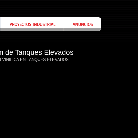
PROYECTOS INDUSTRIAL
ANUNCIOS
ón de Tanques Elevados
 VINILICA EN TANQUES ELEVADOS 