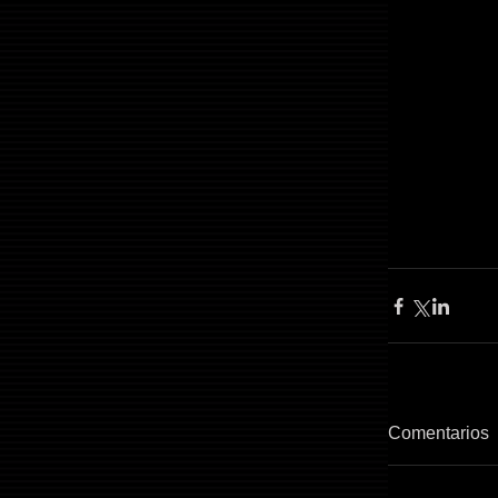
Comentarios